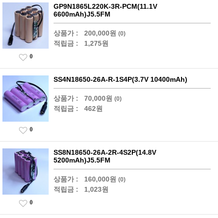
GP9N1865L220K-3R-PCM(11.1V
6600mAh)J5.5FM
상품가 :
200,000원
(0)
적립금 :
1,275원
0
SS4N18650-26A-R-1S4P(3.7V 10400mAh)
상품가 :
70,000원
(0)
적립금 :
462원
0
SS8N18650-26A-2R-4S2P(14.8V
5200mAh)J5.5FM
상품가 :
160,000원
(0)
적립금 :
1,023원
0