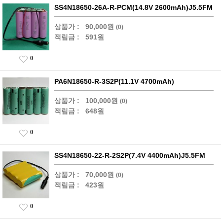
SS4N18650-26A-R-PCM(14.8V 2600mAh)J5.5FM
상품가 :
90,000원
(0)
적립금 :
591원
0
PA6N18650-R-3S2P(11.1V 4700mAh)
상품가 :
100,000원
(0)
적립금 :
648원
0
SS4N18650-22-R-2S2P(7.4V 4400mAh)J5.5FM
상품가 :
70,000원
(0)
적립금 :
423원
0