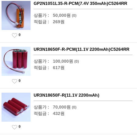
GP2N1051L35-R-PCM(7.4V 350mAh)C5264RR
상품가 :
50,000원
(0)
적립금 :
269원
0
UR3N18650F-R-PCM(11.1V 2200mAh)C5264RR
상품가 :
100,000원
(0)
적립금 :
617원
0
UR3N18650F-R(11.1V 2200mAh)
상품가 :
70,000원
(0)
적립금 :
432원
0