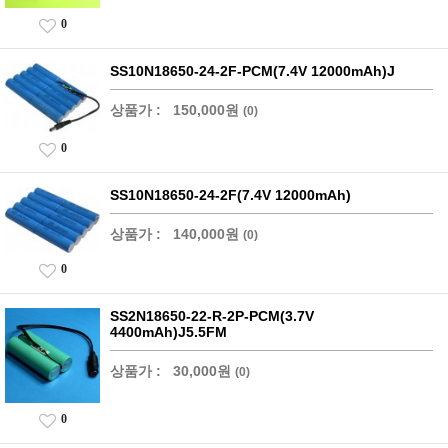
0
SS10N18650-24-2F-PCM(7.4V 12000mAh)J
상품가 :
150,000원
(0)
0
SS10N18650-24-2F(7.4V 12000mAh)
상품가 :
140,000원
(0)
0
SS2N18650-22-R-2P-PCM(3.7V
4400mAh)J5.5FM
상품가 :
30,000원
(0)
0