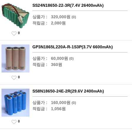
SS24N18650-22-3R(7.4V 26400mAh)
상품가 :
320,000원
(0)
적립금 :
2,080원
0
GP3N1865L220A-R-1S3P(3.7V 6600mAh)
상품가 :
60,000원
(0)
적립금 :
360원
0
SS8N18650-24E-2R(29.6V 2400mAh)
상품가 :
160,000원
(0)
적립금 :
1,056원
0