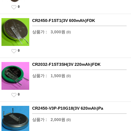
0
CR2450-F1ST1(3V 600mAh)FDK
상품가 :
3,000원
(0)
0
CR2032-F1ST3SH(3V 220mAh)FDK
상품가 :
1,500원
(0)
0
CR2450-V3P-P10G18(3V 620mAh)Pa
상품가 :
2,000원
(0)