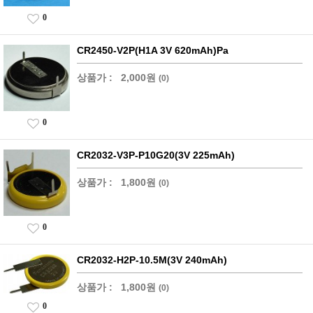
0
CR2450-V2P(H1A 3V 620mAh)Pa
상품가 :
2,000원
(0)
0
CR2032-V3P-P10G20(3V 225mAh)
상품가 :
1,800원
(0)
0
CR2032-H2P-10.5M(3V 240mAh)
상품가 :
1,800원
(0)
0