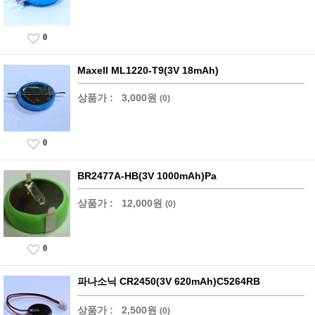
0
Maxell ML1220-T9(3V 18mAh)
상품가 :
3,000원
(0)
0
BR2477A-HB(3V 1000mAh)Pa
상품가 :
12,000원
(0)
0
파나소닉 CR2450(3V 620mAh)C5264RB
상품가 :
2,500원
(0)