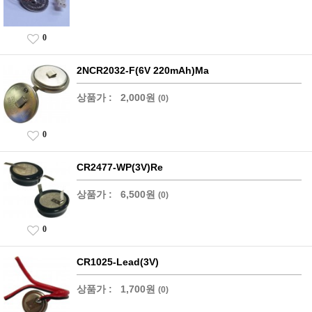
0
2NCR2032-F(6V 220mAh)Ma
상품가 :
2,000원
(0)
0
CR2477-WP(3V)Re
상품가 :
6,500원
(0)
0
CR1025-Lead(3V)
상품가 :
1,700원
(0)