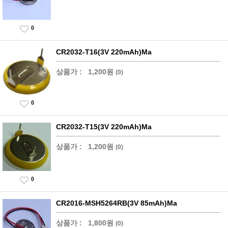
0
CR2032-T16(3V 220mAh)Ma
상품가 :
1,200원
(0)
0
CR2032-T15(3V 220mAh)Ma
상품가 :
1,200원
(0)
0
CR2016-MSH5264RB(3V 85mAh)Ma
상품가 :
1,800원
(0)