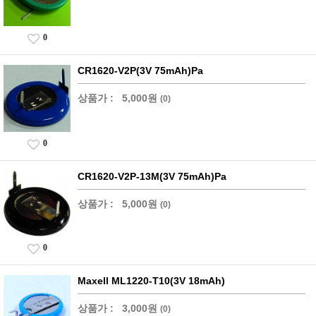
0
CR1620-V2P(3V 75mAh)Pa
상품가 :
5,000원
(0)
0
CR1620-V2P-13M(3V 75mAh)Pa
상품가 :
5,000원
(0)
0
Maxell ML1220-T10(3V 18mAh)
상품가 :
3,000원
(0)